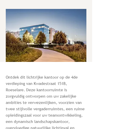
Ontdek dit lichtrijke kantoor op de 4de
verdieping van Kwadestraat 151B,
Roeselare. Deze kantoorruimte is
zorgvuldig ontworpen om uw zakelijke
ambities te verwezenlijken, voorzien van
twee stijlvolle vergaderruimtes, een ruime
opleidingszaal voor uw teamontwikkeling,
een dynamisch landschapskantoor,
overvloedige natuurlijke lichtinval en